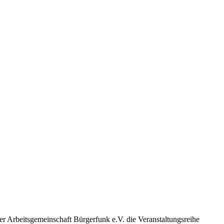
r Arbeitsgemeinschaft Bürgerfunk e.V. die Veranstaltungsreihe