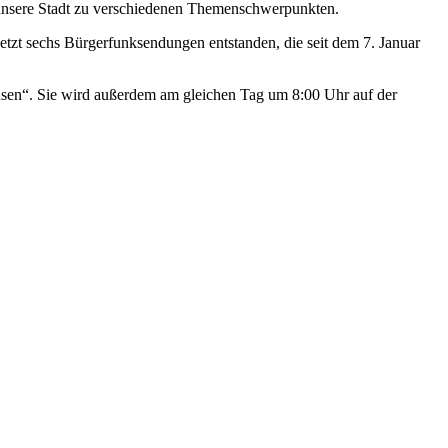
 unsere Stadt zu verschiedenen Themenschwerpunkten.
tzt sechs Bürgerfunksendungen entstanden, die seit dem 7. Januar
sen“. Sie wird außerdem am gleichen Tag um 8:00 Uhr auf der