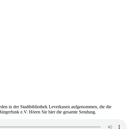
rden in der Stadtbibliothek Leverkusen aufgenommen, die die
Bürgerfunk e.V. Hören Sie hier die gesamte Sendung.