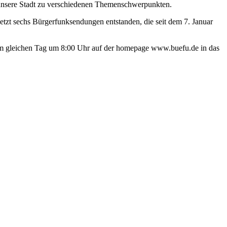
 unsere Stadt zu verschiedenen Themenschwerpunkten.
tzt sechs Bürgerfunksendungen entstanden, die seit dem 7. Januar
am gleichen Tag um 8:00 Uhr auf der homepage www.buefu.de in das