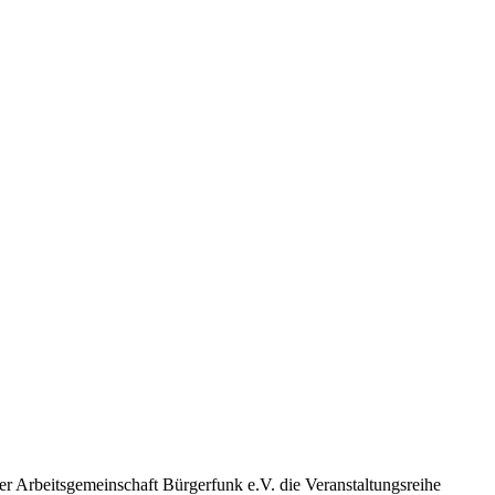
r Arbeitsgemeinschaft Bürgerfunk e.V. die Veranstaltungsreihe